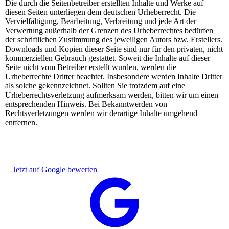
Die durch die Seitenbetreiber erstellten Inhalte und Werke auf
diesen Seiten unterliegen dem deutschen Urheberrecht. Die
Vervielfältigung, Bearbeitung, Verbreitung und jede Art der
Verwertung außerhalb der Grenzen des Urheberrechtes bedürfen
der schriftlichen Zustimmung des jeweiligen Autors bzw. Erstellers.
Downloads und Kopien dieser Seite sind nur für den privaten, nicht
kommerziellen Gebrauch gestattet. Soweit die Inhalte auf dieser
Seite nicht vom Betreiber erstellt wurden, werden die
Urheberrechte Dritter beachtet. Insbesondere werden Inhalte Dritter
als solche gekennzeichnet. Sollten Sie trotzdem auf eine
Urheberrechtsverletzung aufmerksam werden, bitten wir um einen
entsprechenden Hinweis. Bei Bekanntwerden von
Rechtsverletzungen werden wir derartige Inhalte umgehend
entfernen.
Jetzt auf Google bewerten