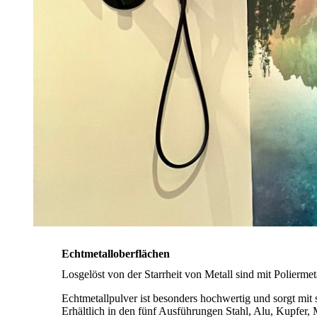
Ech
D
Echtmetalloberflächen
Losgelöst von der Starrheit von Metall sind mit Polierme
Echtmetallpulver ist besonders hochwertig und sorgt mit
Erhältlich in den fünf Ausführungen Stahl, Alu, Kupfer,