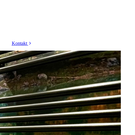
Kontakt
Datenschutz
Impressum