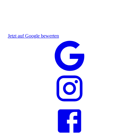
Jetzt auf Google bewerten