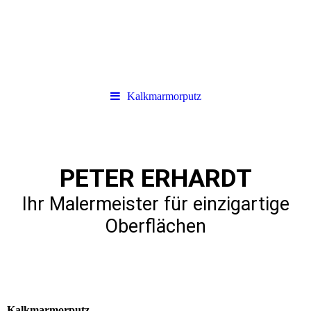
Kalkmarmorputz
PETER ERHARDT
Ihr Malermeister für einzigartige
Oberflächen
Kalkmarmorputz