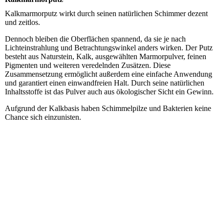
Kalkmarmorputz wirkt durch seinen natürlichen Schimmer dezent
und zeitlos.
Dennoch bleiben die Oberflächen spannend, da sie je nach
Lichteinstrahlung und Betrachtungswinkel anders wirken. Der Putz
besteht aus Naturstein, Kalk, ausgewählten Marmorpulver, feinen
Pigmenten und weiteren veredelnden Zusätzen. Diese
Zusammensetzung ermöglicht außerdem eine einfache Anwendung
und garantiert einen einwandfreien Halt. Durch seine natürlichen
Inhaltsstoffe ist das Pulver auch aus ökologischer Sicht ein Gewinn.
Aufgrund der Kalkbasis haben Schimmelpilze und Bakterien keine
Chance sich einzunisten.